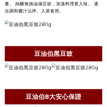
量。
純釀無抽油濕豆豉，加溫料理更入味。 適
合調和醬汁沾拌、入菜食用。
豆油伯黑豆豉
豆油伯8大安心保證