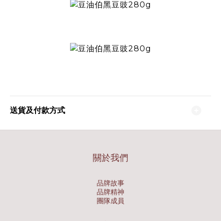
送貨及付款方式
關於我們
品牌故事
品牌精神
團隊成員