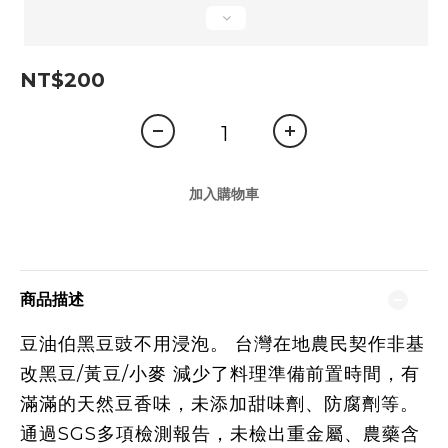
NT$200
加入購物車
商品描述
豆油伯黑豆豉不用浸泡。 台灣在地農民契作非基
改黑豆/黃豆/小麥 減少了料理準備前置時間，有
滿滿的天然豆香味，未添加甜味劑、防腐劑等。
通過SGS多項檢測報告，未檢出重金屬、農藥含