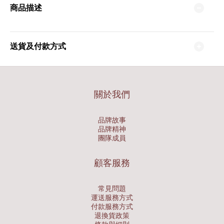
商品描述
送貨及付款方式
關於我們
品牌故事
品牌精神
團隊成員
顧客服務
常見問題
運送服務方式
付款服務方式
退換貨政策