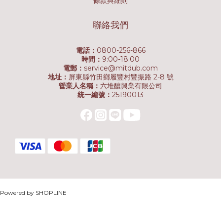
條款與細則
聯絡我們
電話：
0800-256-866
時間：
9:00-18:00
電郵：
service@mitdub.com
地址：
屏東縣竹田鄉履豐村豐振路 2-8 號
營業人名稱：
六堆釀興業有限公司
統一編號：
25190013
Powered by SHOPLINE