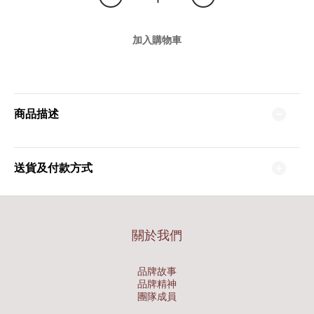
加入購物車
商品描述
送貨及付款方式
關於我們
品牌故事
品牌精神
團隊成員