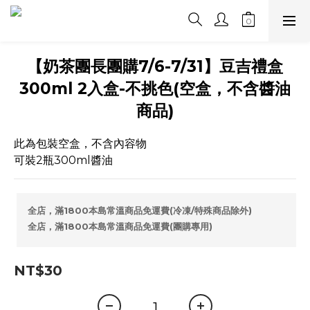
【奶茶團長團購7/6-7/31】豆吉禮盒
300ml 2入盒-不挑色(空盒，不含醬油
商品)
此為包裝空盒，不含內容物
可裝2瓶300ml醬油
全店，滿1800本島常溫商品免運費(冷凍/特殊商品除外)
全店，滿1800本島常溫商品免運費(團購專用)
NT$30